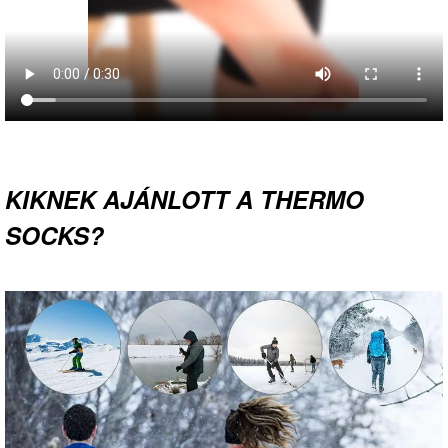
KIKNEK AJÁNLOTT A THERMO
SOCKS?