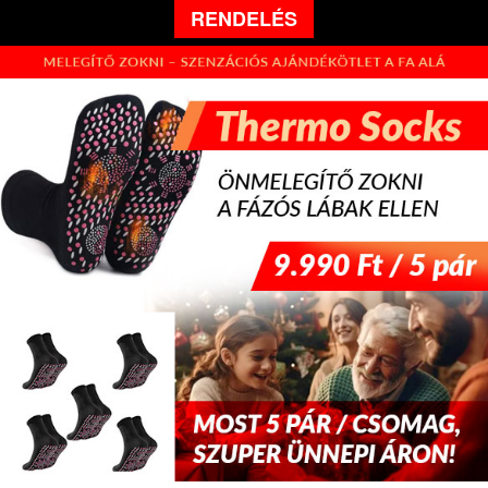
RENDELÉS